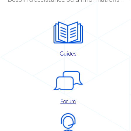
Guides
Forum