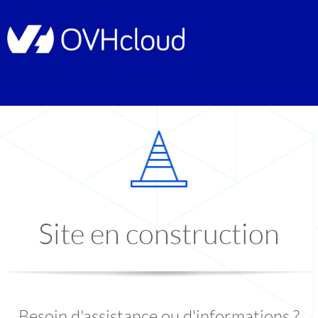
Site en construction
Besoin d'assistance ou d'informations ?